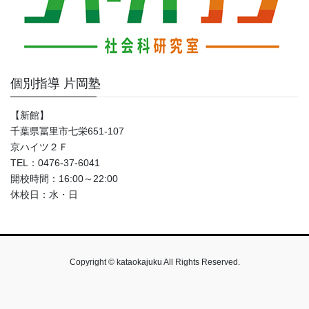
個別指導 片岡塾
【新館】
千葉県冨里市七栄651-107
京ハイツ２Ｆ
TEL：0476-37-6041
開校時間：16:00～22:00
休校日：水・日
Copyright © kataokajuku All Rights Reserved.