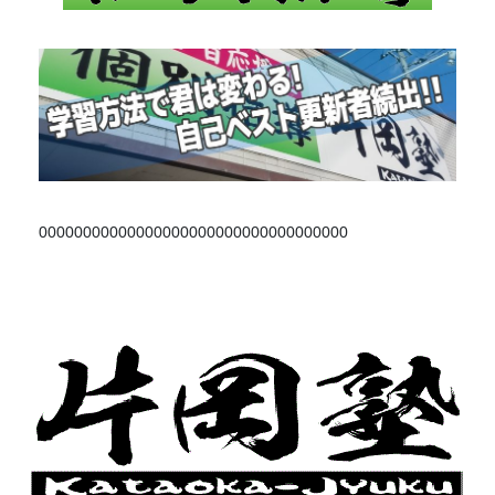
00000000000000000000000000000000000